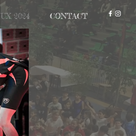
UX 2024
CONTACT