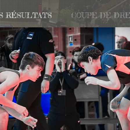
S RÉSULTATS
COUPE DE DRE