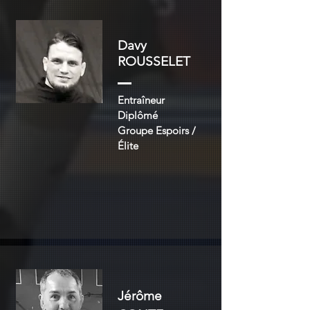
Davy
ROUSSELET
Entraîneur
Diplômé
Groupe Espoirs /
Élite
Jérôme