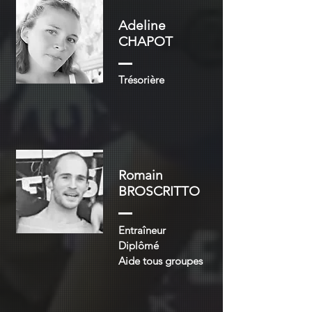
Adeline
CHAPOT
Trésorière
Romain
BROSCRITTO
Entraîneur
Diplômé
Aide tous groupes