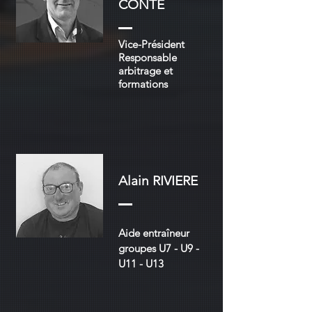
CONTE
Vice-Président
Responsable
arbitrage et
formations
Alain RIVIERE
Aide entraîneur
groupes U7 - U9 -
U11 - U13