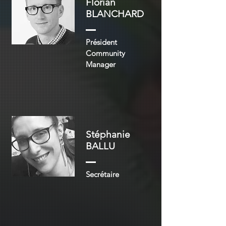
Florian
BLANCHARD
Président
Community
Manager
Stéphanie
BALLU
Secrétaire