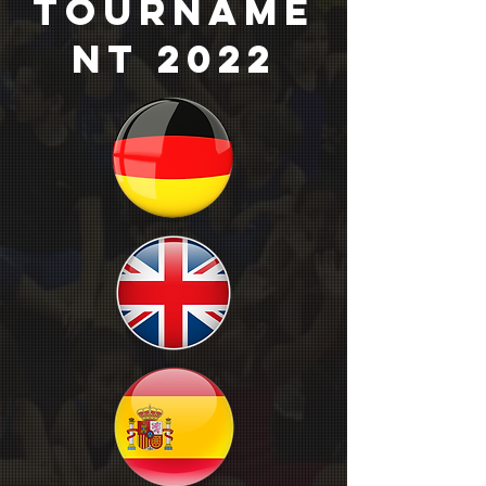
tourname
nt 2022