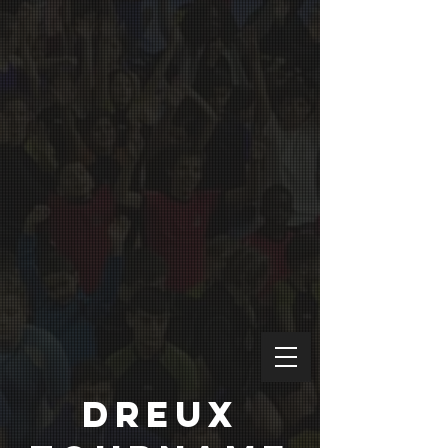
DREUX